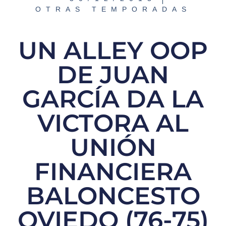
OTRAS TEMPORADAS
UN ALLEY OOP
DE JUAN
GARCÍA DA LA
VICTORA AL
UNIÓN
FINANCIERA
BALONCESTO
OVIEDO (76-75)