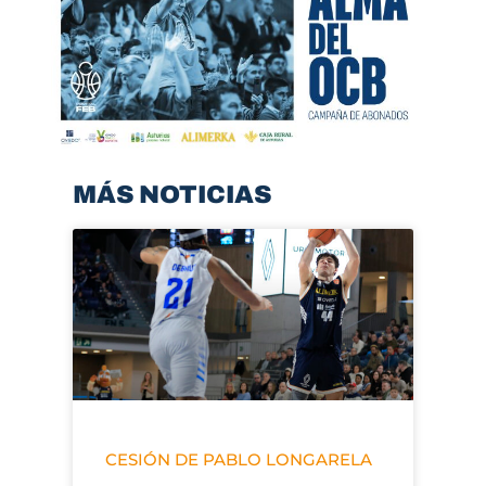
MÁS NOTICIAS
CESIÓN DE PABLO LONGARELA