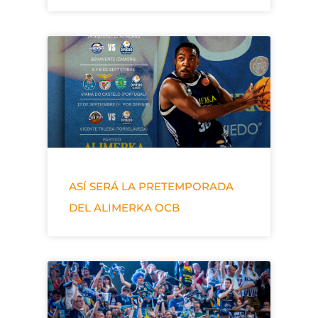
ASÍ SERÁ LA PRETEMPORADA
DEL ALIMERKA OCB