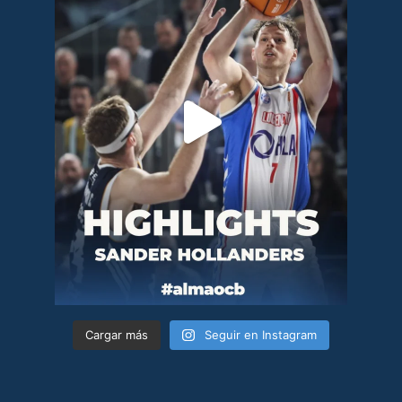
Cargar más
Seguir en Instagram