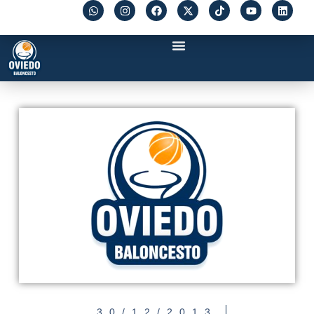
30/12/2013