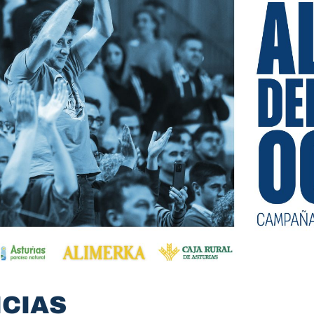
ICIAS