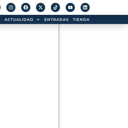
ACTUALIDAD
ENTRADAS
TIENDA