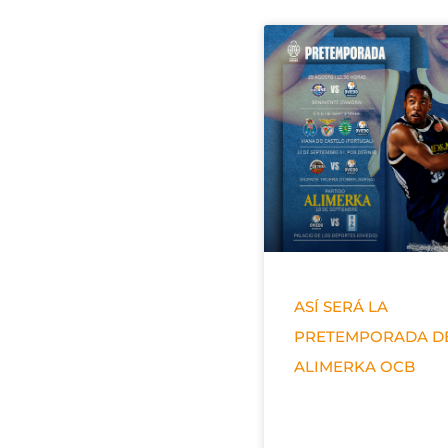
ASÍ SERÁ LA
PRETEMPORADA D
ALIMERKA OCB