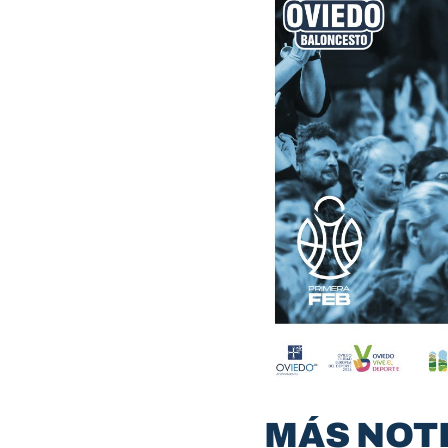
MÁS NOT