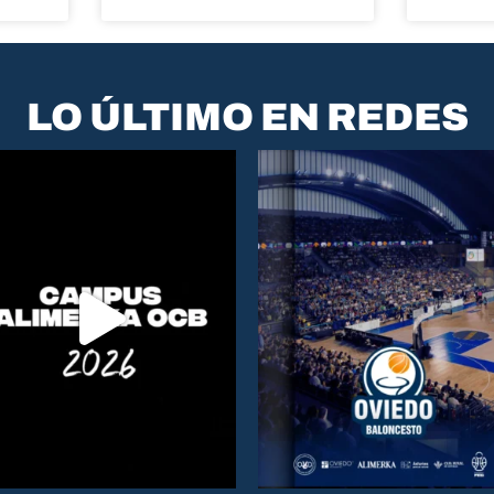
LO ÚLTIMO EN REDES