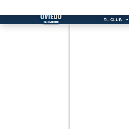
EL CLUB