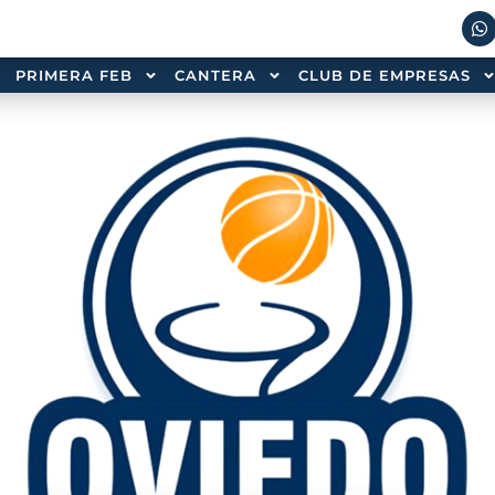
PRIMERA FEB
CANTERA
CLUB DE EMPRESAS