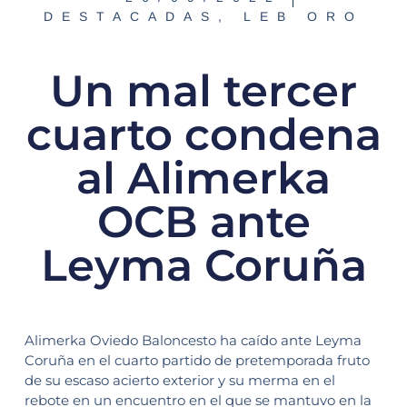
DESTACADAS
,
LEB ORO
Un mal tercer
cuarto condena
al Alimerka
OCB ante
Leyma Coruña
Alimerka Oviedo Baloncesto ha caído ante Leyma
Coruña en el cuarto partido de pretemporada fruto
de su escaso acierto exterior y su merma en el
rebote en un encuentro en el que se mantuvo en la