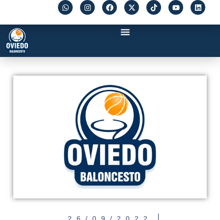
26/09/2022