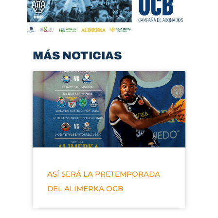
MÁS NOTICIAS
ASÍ SERÁ LA PRETEMPORADA
DEL ALIMERKA OCB