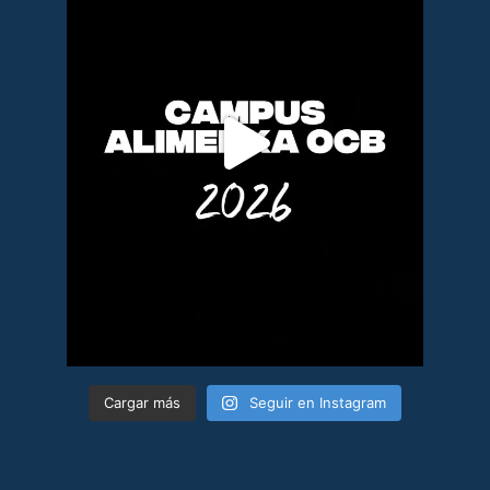
Cargar más
Seguir en Instagram