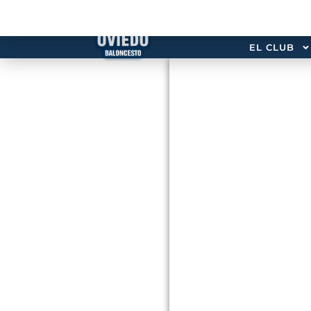
EL CLUB