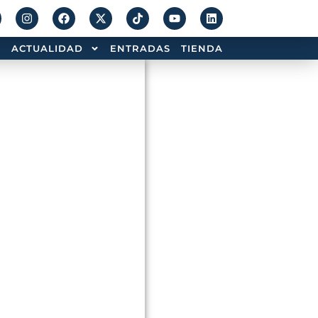
ACTUALIDAD
ENTRADAS
TIENDA