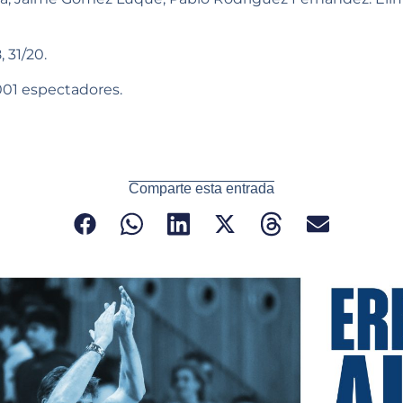
, 31/20.
001 espectadores.
Comparte esta entrada