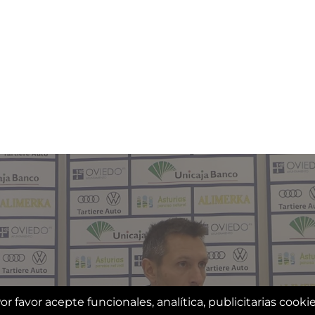
or favor acepte funcionales, analítica, publicitarias cooki