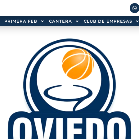
PRIMERA FEB
CANTERA
CLUB DE EMPRESAS