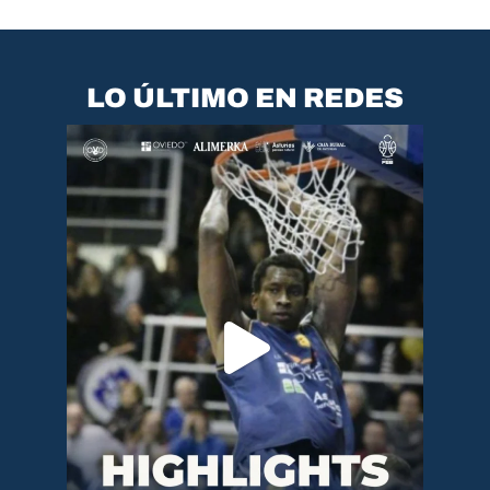
LO ÚLTIMO EN REDES