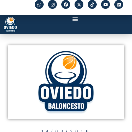
04/03/2016