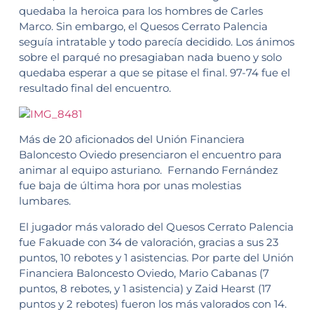
quedaba la heroica para los hombres de Carles
Marco. Sin embargo, el Quesos Cerrato Palencia
seguía intratable y todo parecía decidido. Los ánimos
sobre el parqué no presagiaban nada bueno y solo
quedaba esperar a que se pitase el final. 97-74 fue el
resultado final del encuentro.
Más de 20 aficionados del Unión Financiera
Baloncesto Oviedo presenciaron el encuentro para
animar al equipo asturiano. Fernando Fernández
fue baja de última hora por unas molestias
lumbares.
El jugador más valorado del Quesos Cerrato Palencia
fue Fakuade con 34 de valoración, gracias a sus 23
puntos, 10 rebotes y 1 asistencias. Por parte del Unión
Financiera Baloncesto Oviedo, Mario Cabanas (7
puntos, 8 rebotes, y 1 asistencia) y Zaid Hearst (17
puntos y 2 rebotes) fueron los más valorados con 14.