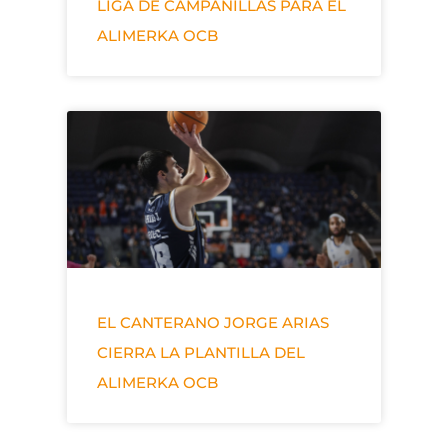
LIGA DE CAMPANILLAS PARA EL
ALIMERKA OCB
EL CANTERANO JORGE ARIAS
CIERRA LA PLANTILLA DEL
ALIMERKA OCB