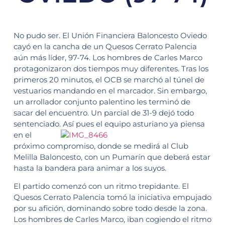
No pudo ser. El Unión Financiera Baloncesto Oviedo
cayó en la cancha de un Quesos Cerrato Palencia
aún más líder, 97-74. Los hombres de Carles Marco
protagonizaron dos tiempos muy diferentes. Tras los
primeros 20 minutos, el OCB se marchó al túnel de
vestuarios mandando en el marcador. Sin embargo,
un arrollador conjunto palentino les terminó de
sacar del encuentro. Un parcial de 31-9 dejó todo
sentenciado. Así pues el equipo asturiano ya piensa
en el
próximo compromiso, donde se medirá al Club
Melilla Baloncesto, con un Pumarín que deberá estar
hasta la bandera para animar a los suyos.
El partido comenzó con un ritmo trepidante. El
Quesos Cerrato Palencia tomó la iniciativa empujado
por su afición, dominando sobre todo desde la zona.
Los hombres de Carles Marco, iban cogiendo el ritmo