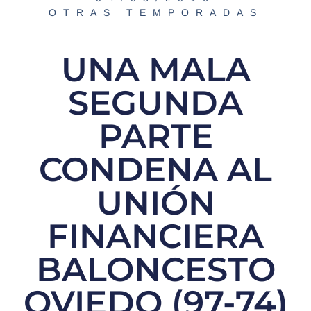
OTRAS TEMPORADAS
UNA MALA
SEGUNDA
PARTE
CONDENA AL
UNIÓN
FINANCIERA
BALONCESTO
OVIEDO (97-74)