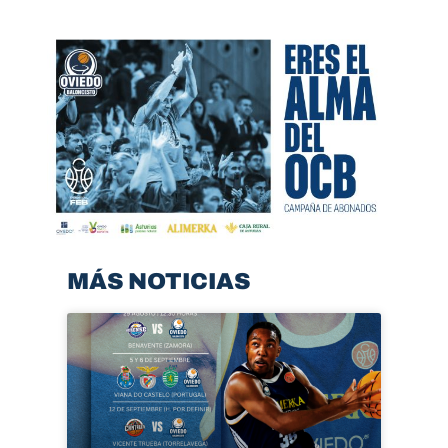
MÁS NOTICIAS