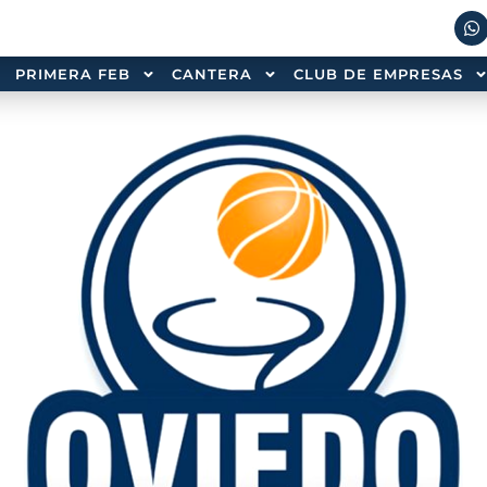
PRIMERA FEB
CANTERA
CLUB DE EMPRESAS