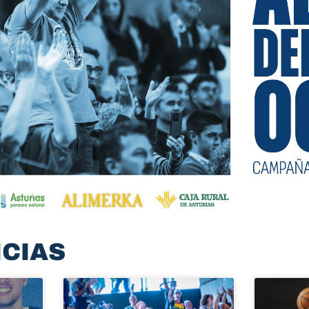
ICIAS