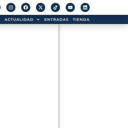
ACTUALIDAD
ENTRADAS
TIENDA