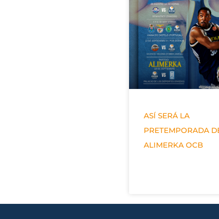
ASÍ SERÁ LA
PRETEMPORADA D
ALIMERKA OCB