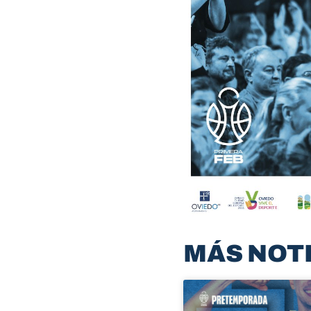
MÁS NOT