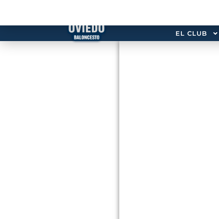
EL CLUB