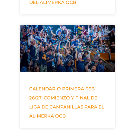
DEL ALIMERKA OCB
CALENDARIO PRIMERA FEB
26/27: COMIENZO Y FINAL DE
LIGA DE CAMPANILLAS PARA EL
ALIMERKA OCB