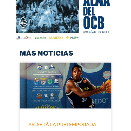
MÁS NOTICIAS
ASÍ SERÁ LA PRETEMPORADA