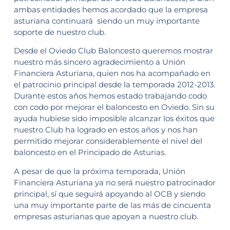
ambas entidades hemos acordado que la empresa
asturiana continuará siendo un muy importante
soporte de nuestro club.
Desde el Oviedo Club Baloncesto queremos mostrar
nuestro más sincero agradecimiento a Unión
Financiera Asturiana, quien nos ha acompañado en
el patrocinio principal desde la temporada 2012-2013.
Durante estos años hemos estado trabajando codo
con codo por mejorar el baloncesto en Oviedo. Sin su
ayuda hubiese sido imposible alcanzar los éxitos que
nuestro Club ha logrado en estos años y nos han
permitido mejorar considerablemente el nivel del
baloncesto en el Principado de Asturias.
A pesar de que la próxima temporada, Unión
Financiera Asturiana ya no será nuestro patrocinador
principal, sí que seguirá apoyando al OCB y siendo
una muy importante parte de las más de cincuenta
empresas asturianas que apoyan a nuestro club.