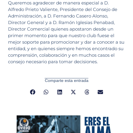
Queremos agradecer de manera especial a D.
Alfredo Prieto Valiente, Presidente del Consejo de
Administración, a D. Fernando Casero Alonso,
Director General y a D. Ramón Iglesias Penabad,
Director Comercial quienes apostaron desde un
primer momento para que nuestro club fuese el
mejor soporte para promocionar y dar a conocer a su
entidad, y en quienes siempre hemos encontrado su
comprensión, colaboración y en muchos casos el
consejo necesario para tomar decisiones.
Comparte esta entrada