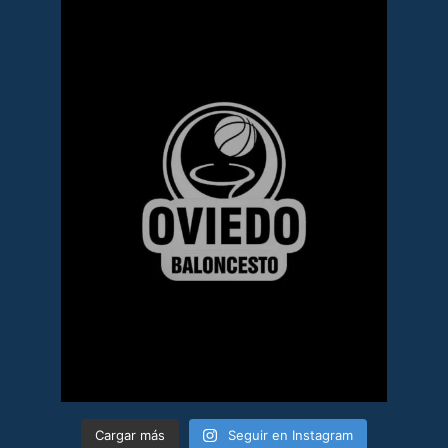
Cargar más
Seguir en Instagram