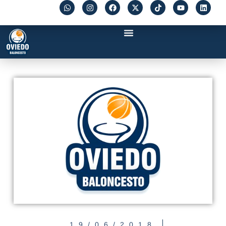
19/06/2018