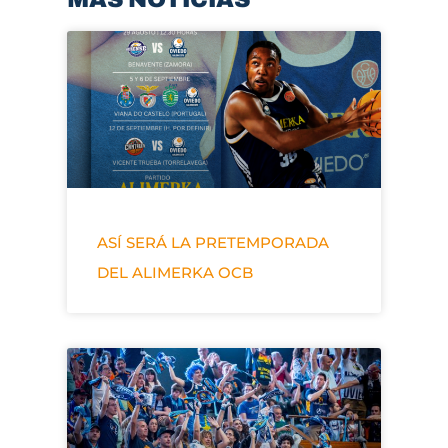
ASÍ SERÁ LA PRETEMPORADA
DEL ALIMERKA OCB