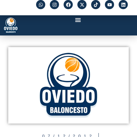
07/12/2012