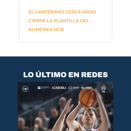
EL CANTERANO JORGE ARIAS
CIERRA LA PLANTILLA DEL
ALIMERKA OCB
LO ÚLTIMO EN REDES