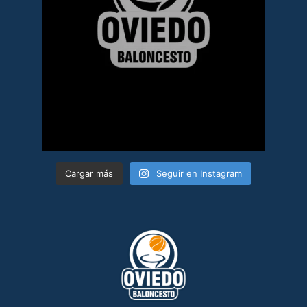
Cargar más
Seguir en Instagram