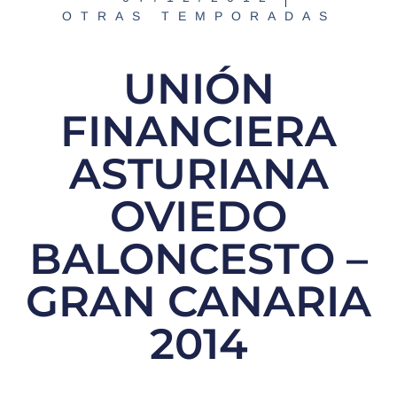
OTRAS TEMPORADAS
UNIÓN
FINANCIERA
ASTURIANA
OVIEDO
BALONCESTO –
GRAN CANARIA
2014