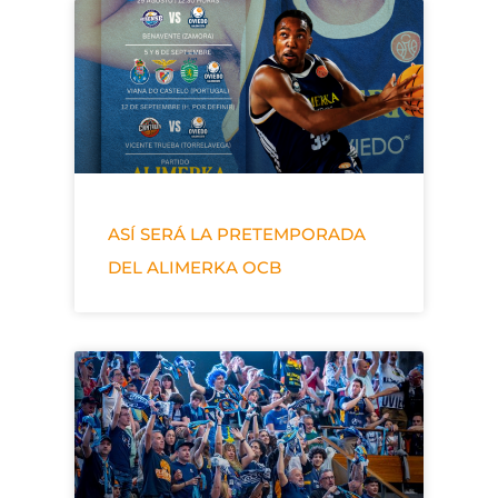
ASÍ SERÁ LA PRETEMPORADA
DEL ALIMERKA OCB