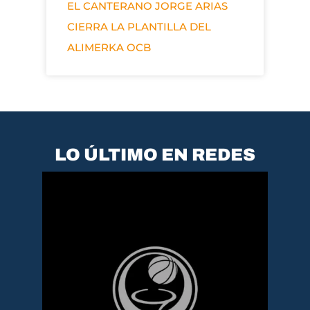
EL CANTERANO JORGE ARIAS
CIERRA LA PLANTILLA DEL
ALIMERKA OCB
LO ÚLTIMO EN REDES