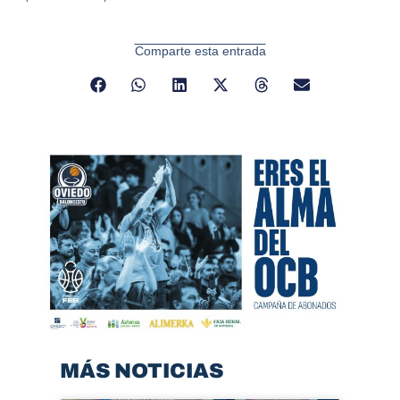
Comparte esta entrada
MÁS NOTICIAS