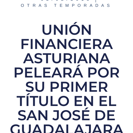
OTRAS TEMPORADAS
UNIÓN
FINANCIERA
ASTURIANA
PELEARÁ POR
SU PRIMER
TÍTULO EN EL
SAN JOSÉ DE
GUADALAJARA