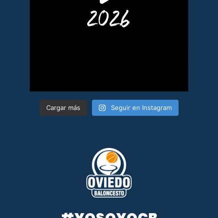
Cargar más
Seguir en Instagram