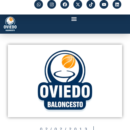
02/02/2013