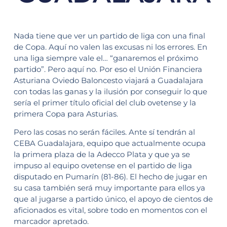
Nada tiene que ver un partido de liga con una final
de Copa. Aquí no valen las excusas ni los errores. En
una liga siempre vale el… “ganaremos el próximo
partido”. Pero aquí no. Por eso el Unión Financiera
Asturiana Oviedo Baloncesto viajará a Guadalajara
con todas las ganas y la ilusión por conseguir lo que
sería el primer título oficial del club ovetense y la
primera Copa para Asturias.
Pero las cosas no serán fáciles. Ante sí tendrán al
CEBA Guadalajara, equipo que actualmente ocupa
la primera plaza de la Adecco Plata y que ya se
impuso al equipo ovetense en el partido de liga
disputado en Pumarín (81-86). El hecho de jugar en
su casa también será muy importante para ellos ya
que al jugarse a partido único, el apoyo de cientos de
aficionados es vital, sobre todo en momentos con el
marcador apretado.