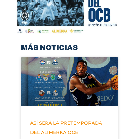
MÁS NOTICIAS
ASÍ SERÁ LA PRETEMPORADA
DEL ALIMERKA OCB