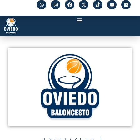
15/01/2015