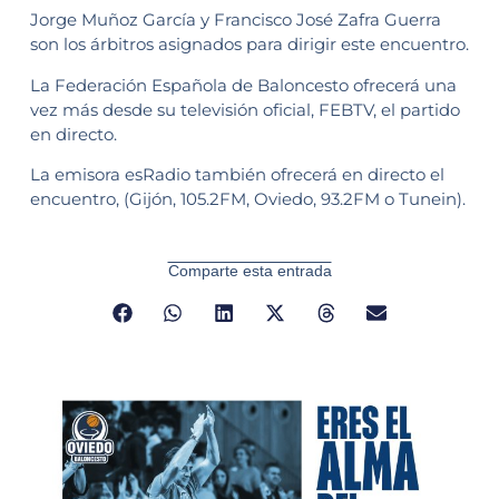
Jorge Muñoz García y Francisco José Zafra Guerra
son los árbitros asignados para dirigir este encuentro.
La Federación Española de Baloncesto ofrecerá una
vez más desde su televisión oficial, FEBTV, el partido
en directo.
La emisora esRadio también ofrecerá en directo el
encuentro, (Gijón, 105.2FM, Oviedo, 93.2FM o Tunein).
Comparte esta entrada