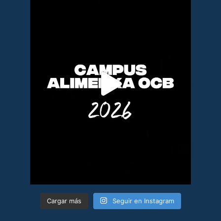
Cargar más
Seguir en Instagram