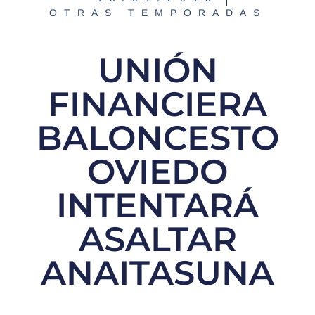
OTRAS TEMPORADAS
UNIÓN
FINANCIERA
BALONCESTO
OVIEDO
INTENTARÁ
ASALTAR
ANAITASUNA