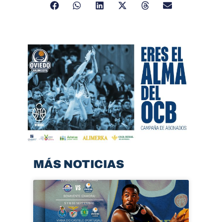
MÁS NOTICIAS