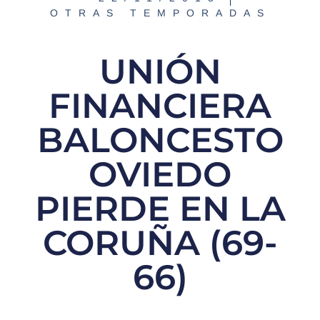
OTRAS TEMPORADAS
UNIÓN
FINANCIERA
BALONCESTO
OVIEDO
PIERDE EN LA
CORUÑA (69-
66)