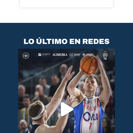
LO ÚLTIMO EN REDES