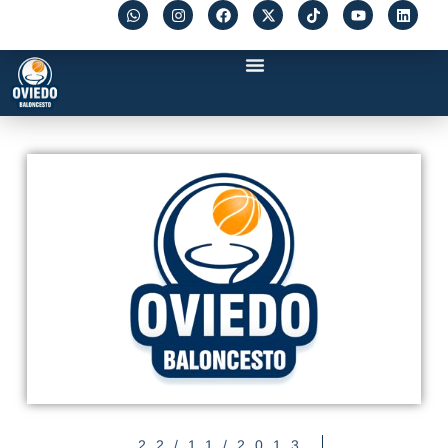
22/11/2013