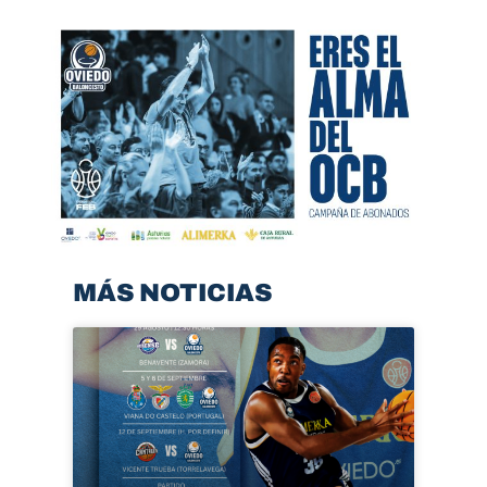
MÁS NOTICIAS