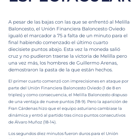
A pesar de las bajas con las que se enfrentó al Melilla
Baloncesto, el Unión Financiera Baloncesto Oviedo
igualó el marcador a 75 a falta de un minuto para el
final habiendo comenzado el último cuarto
diecisiete puntos abajo. Esta vez la moneda salió
cruz y no pudieron traerse la victoria de Melilla pero
una vez más, los hombres de Guillermo Arenas,
demostraron la pasta de la que están hechos.
El primer cuarto comenzó con imprecisiones en ataque por
parte del Unión Financiera Baloncesto Oviedo (1 de 8 en
triples) y como consecuencia, el Melilla Baloncesto dispuso
de una ventaja de nueve puntos (18-9). Pero la aparición de
Fran Cárdenas hizo que el equipo asturiano cambiase la
dinámica y entró al partido tras cinco puntos consecutivos
de Álvaro Muñoz (18-14).
Los segundos diez minutos fueron duros para el Unión