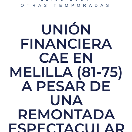
OTRAS TEMPORADAS
UNIÓN
FINANCIERA
CAE EN
MELILLA (81-75)
A PESAR DE
UNA
REMONTADA
ESPECTACULAR