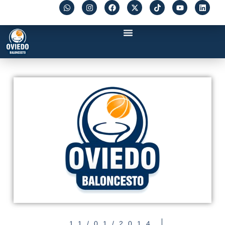
11/01/2014