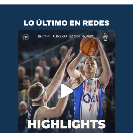
LO ÚLTIMO EN REDES