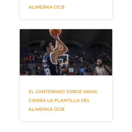
ALIMERKA OCB
EL CANTERANO JORGE ARIAS
CIERRA LA PLANTILLA DEL
ALIMERKA OCB