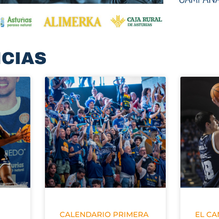
ICIAS
CALENDARIO PRIMERA
EL C