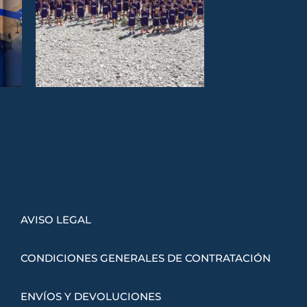
AVISO LEGAL
CONDICIONES GENERALES DE CONTRATACIÓN
ENVÍOS Y DEVOLUCIONES