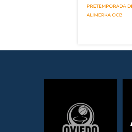
PRETEMPORADA D
ALIMERKA OCB