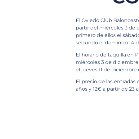
El Oviedo Club Baloncesto
partir del miércoles 3 d
primero de ellos el sábad
segundo el domingo 14 de 
El horario de taquilla en 
miércoles 3 de diciembre 
el jueves 11 de diciembre 
El precio de las entradas 
años y 12€ a partir de 23 