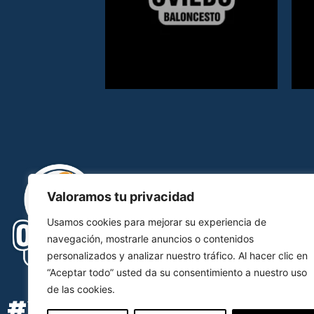
Valoramos tu privacidad
Usamos cookies para mejorar su experiencia de
navegación, mostrarle anuncios o contenidos
personalizados y analizar nuestro tráfico. Al hacer clic en
“Aceptar todo” usted da su consentimiento a nuestro uso
de las cookies.
#YOSOYOCB