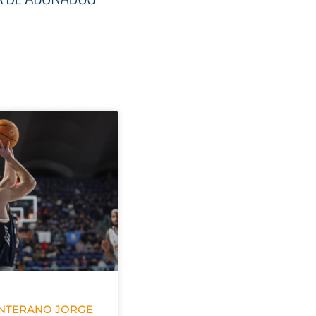
ANTERANO JORGE