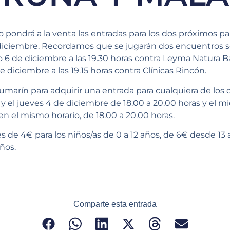
 pondrá a la venta las entradas para los dos próximos pa
e diciembre. Recordamos que se jugarán dos encuentros s
o 6 de diciembre a las 19.30 horas contra Leyma Natura 
diciembre a las 19.15 horas contra Clínicas Rincón.
Pumarín para adquirir una entrada para cualquiera de los d
y el jueves 4 de diciembre de 18.00 a 20.00 horas y el m
en el mismo horario, de 18.00 a 20.00 horas.
es de 4€ para los niños/as de 0 a 12 años, de 6€ desde 13 a
años.
Comparte esta entrada