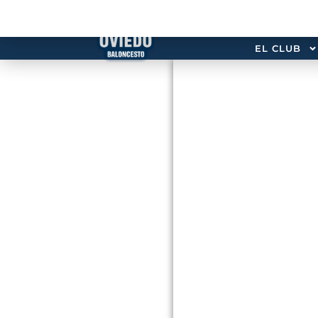
EL CLUB