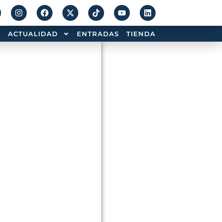
ACTUALIDAD
ENTRADAS
TIENDA