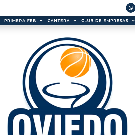
PRIMERA FEB
CANTERA
CLUB DE EMPRESAS