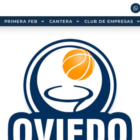
PRIMERA FEB
CANTERA
CLUB DE EMPRESAS