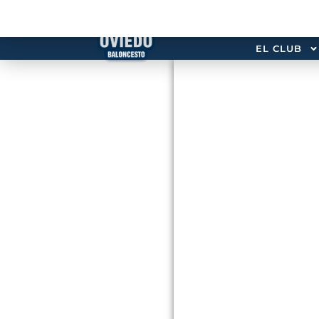
EL CLUB