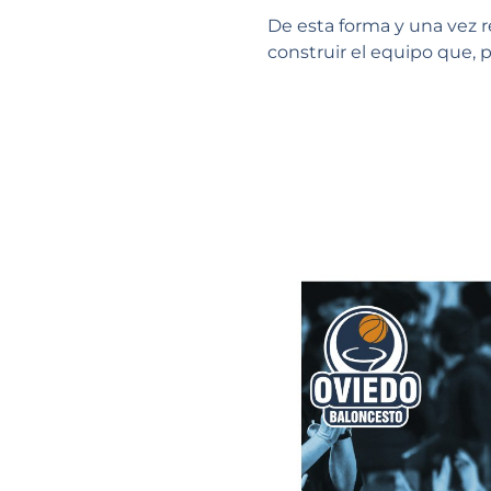
De esta forma y una vez 
construir el equipo que, p