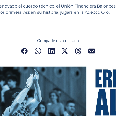
renovado el cuerpo técnico, el Unión Financiera Balonce
or primera vez en su historia, jugará en la Adecco Oro.
Comparte esta entrada