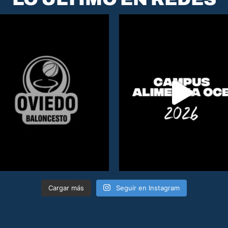
Cargar más
Seguir en Instagram