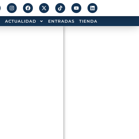
ACTUALIDAD
ENTRADAS
TIENDA