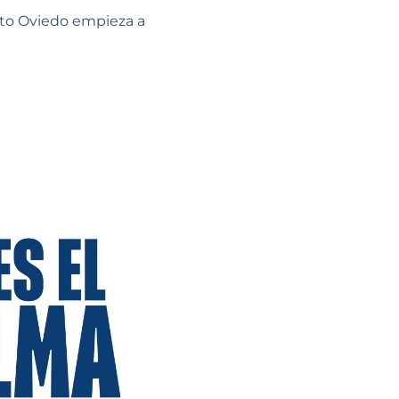
sto Oviedo empieza a