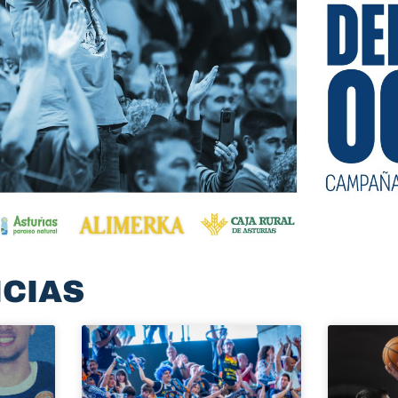
ICIAS