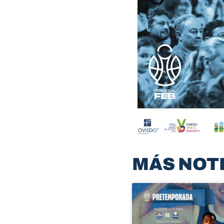
MÁS NOT