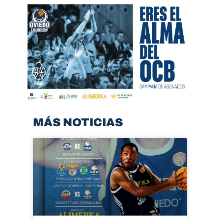
MÁS NOTICIAS