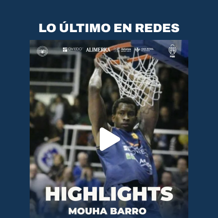
LO ÚLTIMO EN REDES