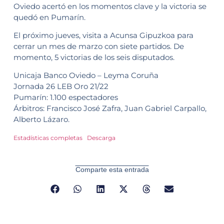
Oviedo acertó en los momentos clave y la victoria se
quedó en Pumarín.
El próximo jueves, visita a Acunsa Gipuzkoa para
cerrar un mes de marzo con siete partidos. De
momento, 5 victorias de los seis disputados.
Unicaja Banco Oviedo – Leyma Coruña
Jornada 26 LEB Oro 21/22
Pumarín: 1.100 espectadores
Árbitros: Francisco José Zafra, Juan Gabriel Carpallo,
Alberto Lázaro.
Estadísticas completas
Descarga
Comparte esta entrada