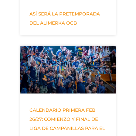
ASÍ SERÁ LA PRETEMPORADA
DEL ALIMERKA OCB
CALENDARIO PRIMERA FEB
26/27: COMIENZO Y FINAL DE
LIGA DE CAMPANILLAS PARA EL