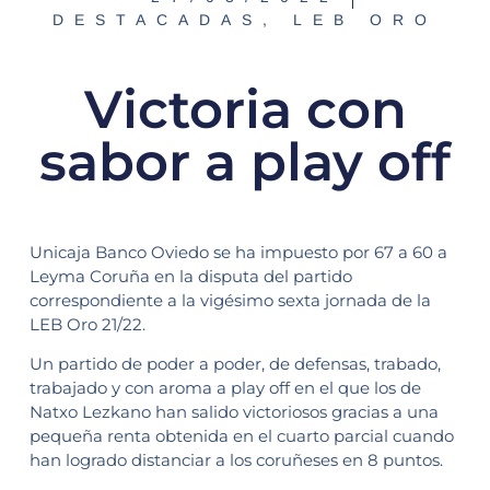
DESTACADAS
,
LEB ORO
Victoria con
sabor a play off
Unicaja Banco Oviedo se ha impuesto por 67 a 60 a
Leyma Coruña en la disputa del partido
correspondiente a la vigésimo sexta jornada de la
LEB Oro 21/22.
Un partido de poder a poder, de defensas, trabado,
trabajado y con aroma a play off en el que los de
Natxo Lezkano han salido victoriosos gracias a una
pequeña renta obtenida en el cuarto parcial cuando
han logrado distanciar a los coruñeses en 8 puntos.