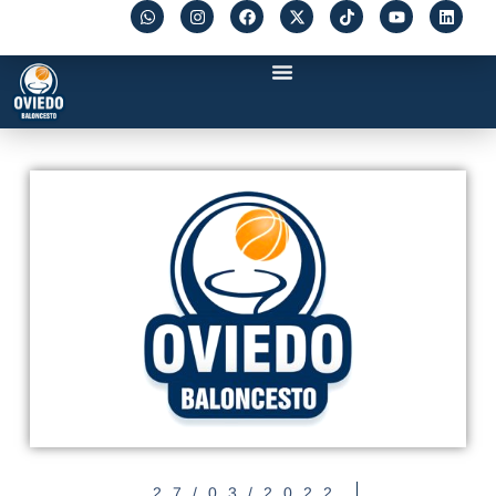
27/03/2022