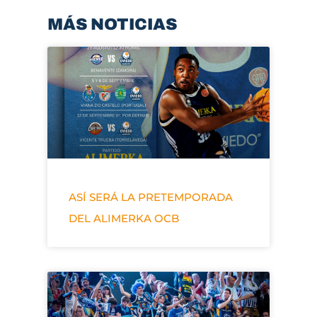
MÁS NOTICIAS
ASÍ SERÁ LA PRETEMPORADA
DEL ALIMERKA OCB