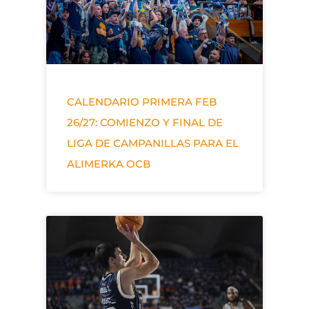
CALENDARIO PRIMERA FEB
26/27: COMIENZO Y FINAL DE
LIGA DE CAMPANILLAS PARA EL
ALIMERKA OCB