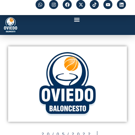
20/05/2022