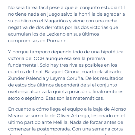
No será tarea fácil pese a que el conjunto estudiantil
no tiene nada en juego salvo la honrilla de agradar a
su público en el Magariños y viene con una racha
negativa de dos derrotas por las dos victorias que
acumulan los de Lezkano en sus últimos
compromisos en Pumarín.
Y porque tampoco depende todo de una hipotética
victoria del OCB aunque esa sea la premisa
fundamental. Solo hay tres rivales posibles en los
cuartos de final, Basquet Girona, cuarto clasificado;
Zunder Palencia y Leyma Coruña. De los resultados
de estos dos últimos dependerá de si el conjunto
ovetense alcanza la quinta posición o finalmente es
sexto o séptimo. Esas son las matemáticas.
En cuanto a cómo llega el equipo a la baja de Alonso
Meana se suma la de Oliver Arteaga, lesionado en el
último partido ante Melilla. Nada de forzar antes de
comenzar la postemporada. Con una semana corta