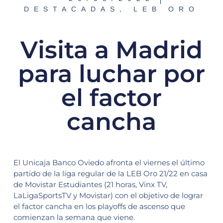
DESTACADAS
,
LEB ORO
Visita a Madrid
para luchar por
el factor
cancha
El Unicaja Banco Oviedo afronta el viernes el último
partido de la liga regular de la LEB Oro 21/22 en casa
de Movistar Estudiantes (21 horas, Vinx TV,
LaLigaSportsTV y Movistar) con el objetivo de lograr
el factor cancha en los playoffs de ascenso que
comienzan la semana que viene.