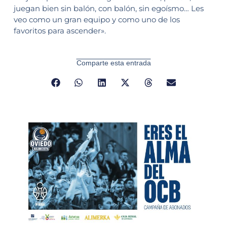
juegan bien sin balón, con balón, sin egoísmo… Les
veo como un gran equipo y como uno de los
favoritos para ascender».
Comparte esta entrada