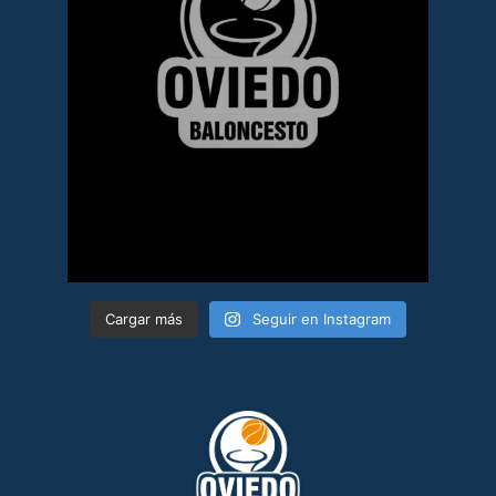
Cargar más
Seguir en Instagram