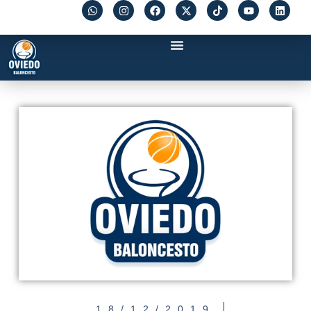
18/12/2019