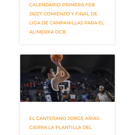
CALENDARIO PRIMERA FEB
26/27: COMIENZO Y FINAL DE
LIGA DE CAMPANILLAS PARA EL
ALIMERKA OCB
EL CANTERANO JORGE ARIAS
CIERRA LA PLANTILLA DEL