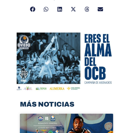
MÁS NOTICIAS