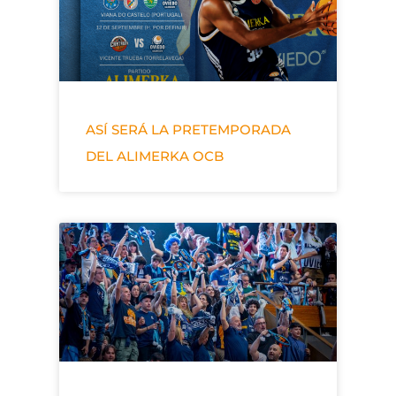
ASÍ SERÁ LA PRETEMPORADA
DEL ALIMERKA OCB