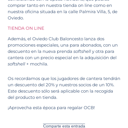
comprar tanto en nuestra tienda on line como en
nuestra oficina situada en la calle Palmira Villa, 5, de
Oviedo.
TIENDA ON LINE
Además, el Oviedo Club Baloncesto lanza dos
promociones especiales, una para abonados, con un
descuento en la nueva prenda
softshell
y otra para
cantera con un precio especial en la adquisición del
softshell
+ mochila.
Os recordamos que los jugadores de cantera tendrán
un descuento del 20% y nuestros socios de un 10%.
Este descuento sólo será aplicable con la recogida
del producto en tienda.
¡Aprovecha esta época para regalar OCB!
Comparte esta entrada