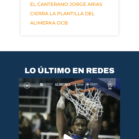
EL CANTERANO JORGE ARIAS
CIERRA LA PLANTILLA DEL
ALIMERKA OCB
LO ÚLTIMO EN REDES