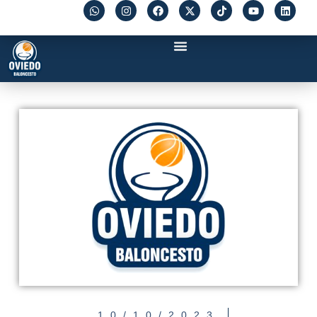
10/10/2023