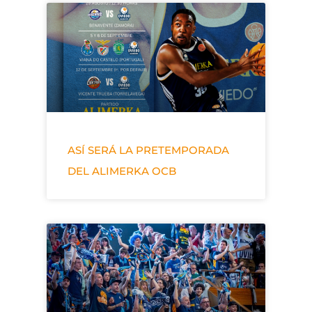
ASÍ SERÁ LA PRETEMPORADA
DEL ALIMERKA OCB