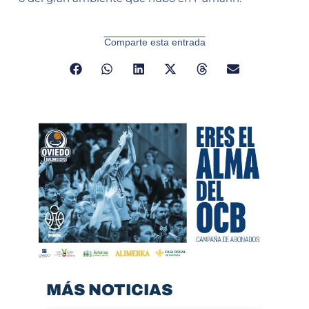
Comparte esta entrada
MÁS NOTICIAS