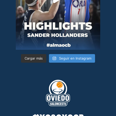
Cargar más
Seguir en Instagram