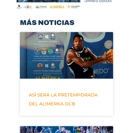
MÁS NOTICIAS
ASÍ SERÁ LA PRETEMPORADA
DEL ALIMERKA OCB