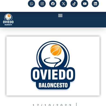
17/10/2023