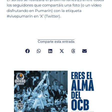
los seguidores que compartáis una foto (o un vídeo
disfrutando en Pumarín) con la etiqueta
#vivepumarín en ‘X’ (Twitter).
Comparte esta entrada