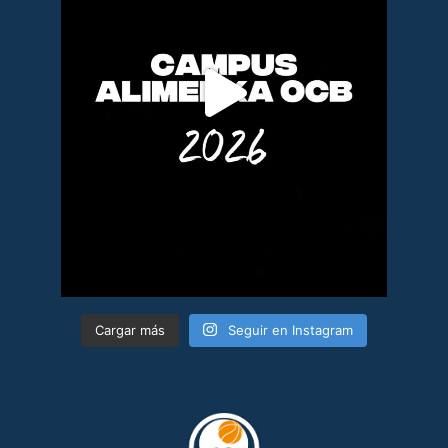
Cargar más
Seguir en Instagram