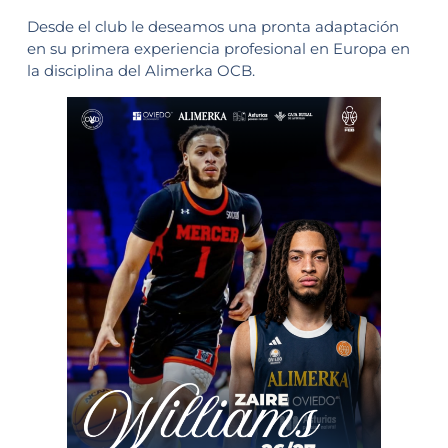
Desde el club le deseamos una pronta adaptación
en su primera experiencia profesional en Europa en
la disciplina del Alimerka OCB.