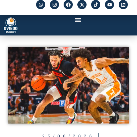
25/06/2026