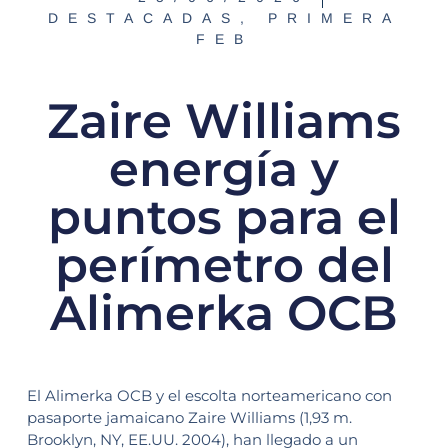
DESTACADAS
,
PRIMERA
FEB
Zaire Williams
energía y
puntos para el
perímetro del
Alimerka OCB
El Alimerka OCB y el escolta norteamericano con
pasaporte jamaicano Zaire Williams (1,93 m.
Brooklyn, NY, EE.UU. 2004), han llegado a un