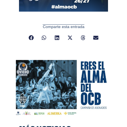
Comparte esta entrada