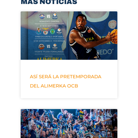
MÁS NOTICIAS
ASÍ SERÁ LA PRETEMPORADA
DEL ALIMERKA OCB