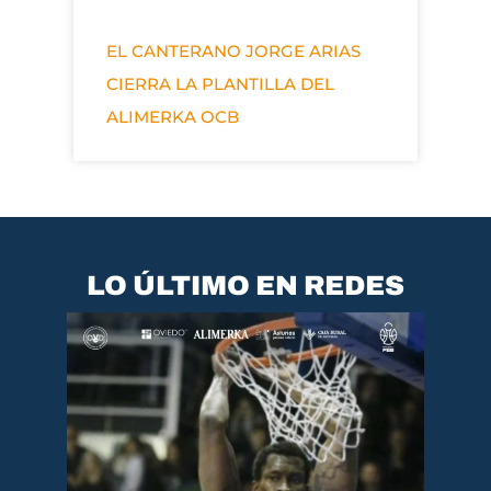
EL CANTERANO JORGE ARIAS
CIERRA LA PLANTILLA DEL
ALIMERKA OCB
LO ÚLTIMO EN REDES