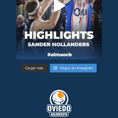
Cargar más
Seguir en Instagram