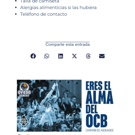
Talla de camiseta
Alergias alimenticias si las hubiera
Teléfono de contacto
Comparte esta entrada