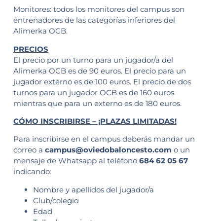
Monitores: todos los monitores del campus son
entrenadores de las categorías inferiores del
Alimerka OCB.
PRECIOS
El precio por un turno para un jugador/a del
Alimerka OCB es de 90 euros. El precio para un
jugador externo es de 100 euros. El precio de dos
turnos para un jugador OCB es de 160 euros
mientras que para un externo es de 180 euros.
CÓMO INSCRIBIRSE – ¡PLAZAS LIMITADAS!
Para inscribirse en el campus deberás mandar un
correo a
campus@oviedobaloncesto.com
o un
mensaje de Whatsapp al teléfono
684 62 05 67
indicando:
Nombre y apellidos del jugador/a
Club/colegio
Edad