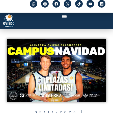
05/11/2025