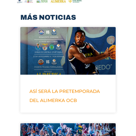
MÁS NOTICIAS
ASÍ SERÁ LA PRETEMPORADA
DEL ALIMERKA OCB