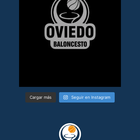
Cargar más
Seguir en Instagram