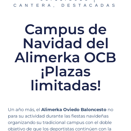
CANTERA
,
DESTACADAS
Campus de
Navidad del
Alimerka OCB
¡Plazas
limitadas!
Un año más, el
Alimerka Oviedo Baloncesto
no
para su actividad durante las fiestas navideñas
organizando su tradicional campus con el doble
objetivo de que los deportistas continúen con la