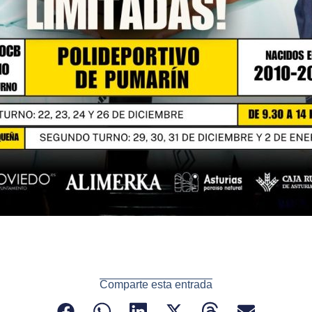
Comparte esta entrada