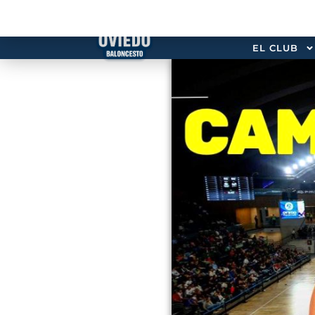
EL CLUB