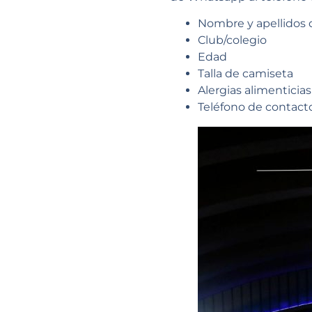
Nombre y apellidos d
Club/colegio
Edad
Talla de camiseta
Alergias alimenticias
Teléfono de contact