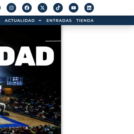
ACTUALIDAD
ENTRADAS
TIENDA