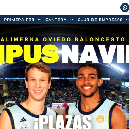
PRIMERA FEB
CANTERA
CLUB DE EMPRESAS