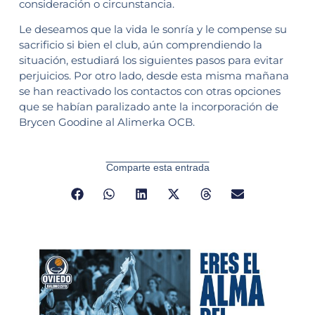
consideración o circunstancia.
Le deseamos que la vida le sonría y le compense su
sacrificio si bien el club, aún comprendiendo la
situación, estudiará los siguientes pasos para evitar
perjuicios. Por otro lado, desde esta misma mañana
se han reactivado los contactos con otras opciones
que se habían paralizado ante la incorporación de
Brycen Goodine al Alimerka OCB.
Comparte esta entrada