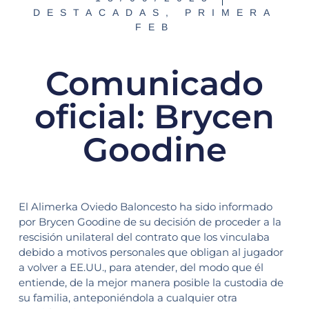
DESTACADAS
,
PRIMERA
FEB
Comunicado
oficial: Brycen
Goodine
El Alimerka Oviedo Baloncesto ha sido informado
por Brycen Goodine de su decisión de proceder a la
rescisión unilateral del contrato que los vinculaba
debido a motivos personales que obligan al jugador
a volver a EE.UU., para atender, del modo que él
entiende, de la mejor manera posible la custodia de
su familia, anteponiéndola a cualquier otra