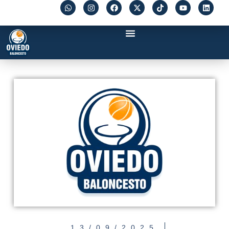
13/09/2025