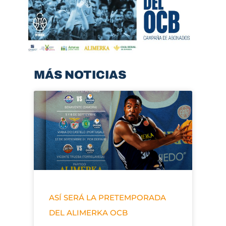
MÁS NOTICIAS
ASÍ SERÁ LA PRETEMPORADA
DEL ALIMERKA OCB