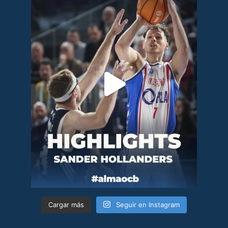
Cargar más
Seguir en Instagram