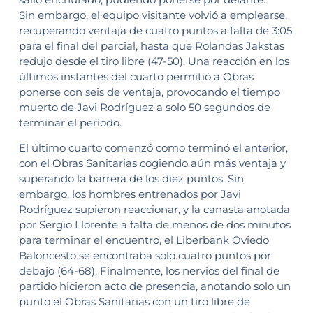
Sin embargo, el equipo visitante volvió a emplearse,
recuperando ventaja de cuatro puntos a falta de 3:05
para el final del parcial, hasta que Rolandas Jakstas
redujo desde el tiro libre (47-50). Una reacción en los
últimos instantes del cuarto permitió a Obras
ponerse con seis de ventaja, provocando el tiempo
muerto de Javi Rodríguez a solo 50 segundos de
terminar el período.
El último cuarto comenzó como terminó el anterior,
con el Obras Sanitarias cogiendo aún más ventaja y
superando la barrera de los diez puntos. Sin
embargo, los hombres entrenados por Javi
Rodríguez supieron reaccionar, y la canasta anotada
por Sergio Llorente a falta de menos de dos minutos
para terminar el encuentro, el Liberbank Oviedo
Baloncesto se encontraba solo cuatro puntos por
debajo (64-68). Finalmente, los nervios del final de
partido hicieron acto de presencia, anotando solo un
punto el Obras Sanitarias con un tiro libre de