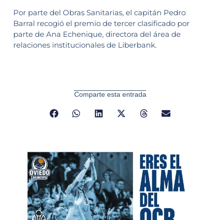
Por parte del Obras Sanitarias, el capitán Pedro
Barral recogió el premio de tercer clasificado por
parte de Ana Echenique, directora del área de
relaciones institucionales de Liberbank.
Comparte esta entrada