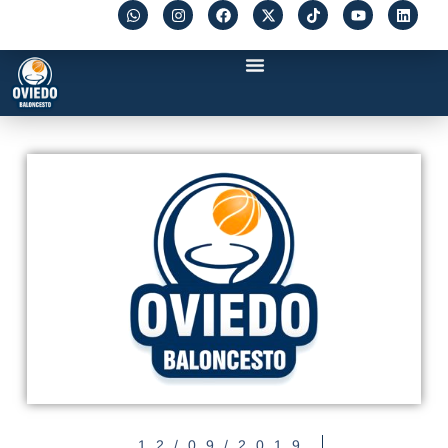
12/09/2019