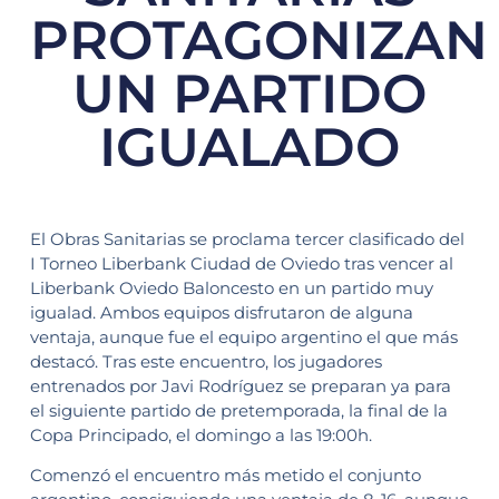
PROTAGONIZAN
UN PARTIDO
IGUALADO
El Obras Sanitarias se proclama tercer clasificado del
I Torneo Liberbank Ciudad de Oviedo tras vencer al
Liberbank Oviedo Baloncesto en un partido muy
igualad. Ambos equipos disfrutaron de alguna
ventaja, aunque fue el equipo argentino el que más
destacó. Tras este encuentro, los jugadores
entrenados por Javi Rodríguez se preparan ya para
el siguiente partido de pretemporada, la final de la
Copa Principado, el domingo a las 19:00h.
Comenzó el encuentro más metido el conjunto