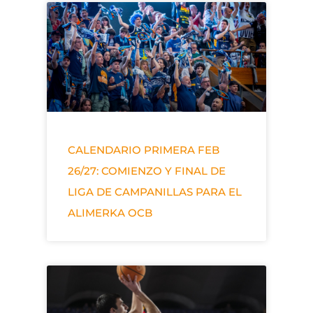
CALENDARIO PRIMERA FEB
26/27: COMIENZO Y FINAL DE
LIGA DE CAMPANILLAS PARA EL
ALIMERKA OCB