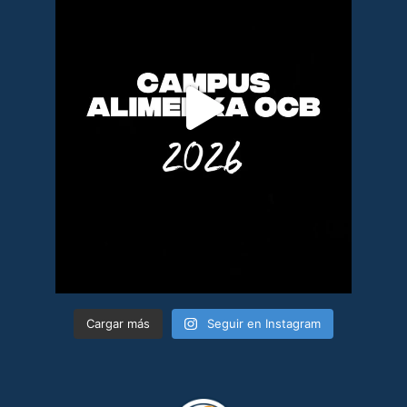
Cargar más
Seguir en Instagram