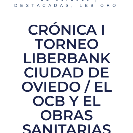
DESTACADAS
,
LEB ORO
CRÓNICA I
TORNEO
LIBERBANK
CIUDAD DE
OVIEDO / EL
OCB Y EL
OBRAS
SANITARIAS