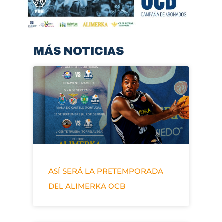
MÁS NOTICIAS
ASÍ SERÁ LA PRETEMPORADA
DEL ALIMERKA OCB