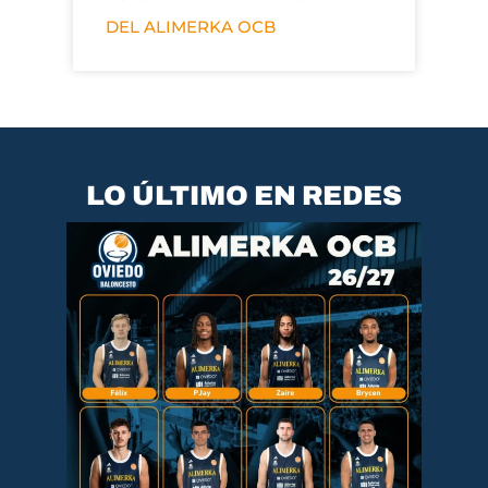
DEL ALIMERKA OCB
LO ÚLTIMO EN REDES