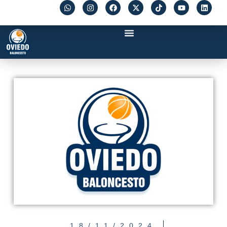
18/11/2024