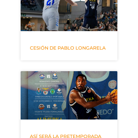
CESIÓN DE PABLO LONGARELA
ASÍ SERÁ LA PRETEMPORADA