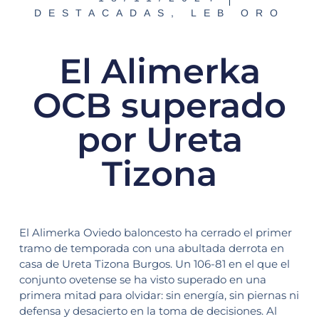
DESTACADAS
,
LEB ORO
El Alimerka
OCB superado
por Ureta
Tizona
El Alimerka Oviedo baloncesto ha cerrado el primer
tramo de temporada con una abultada derrota en
casa de Ureta Tizona Burgos. Un 106-81 en el que el
conjunto ovetense se ha visto superado en una
primera mitad para olvidar: sin energía, sin piernas ni
defensa y desacierto en la toma de decisiones. Al