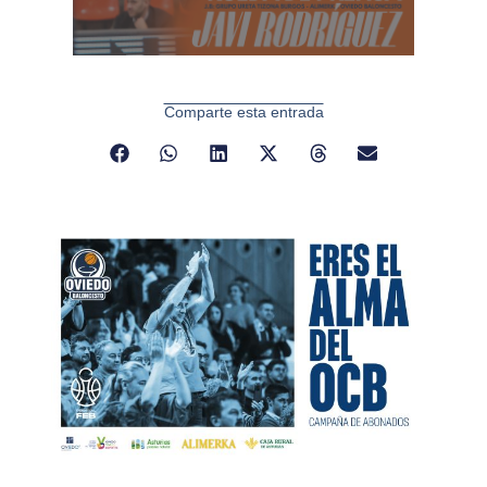
Comparte esta entrada