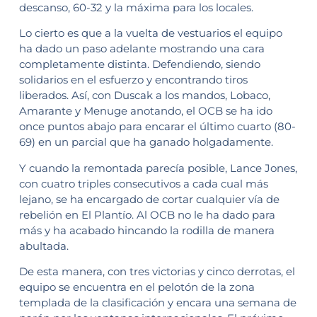
descanso, 60-32 y la máxima para los locales.
Lo cierto es que a la vuelta de vestuarios el equipo
ha dado un paso adelante mostrando una cara
completamente distinta. Defendiendo, siendo
solidarios en el esfuerzo y encontrando tiros
liberados. Así, con Duscak a los mandos, Lobaco,
Amarante y Menuge anotando, el OCB se ha ido
once puntos abajo para encarar el último cuarto (80-
69) en un parcial que ha ganado holgadamente.
Y cuando la remontada parecía posible, Lance Jones,
con cuatro triples consecutivos a cada cual más
lejano, se ha encargado de cortar cualquier vía de
rebelión en El Plantío. Al OCB no le ha dado para
más y ha acabado hincando la rodilla de manera
abultada.
De esta manera, con tres victorias y cinco derrotas, el
equipo se encuentra en el pelotón de la zona
templada de la clasificación y encara una semana de