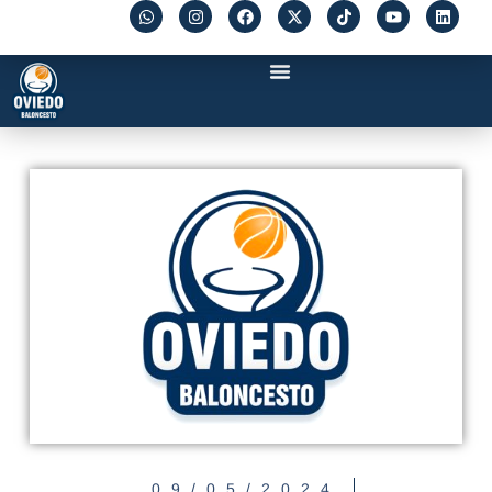
09/05/2024