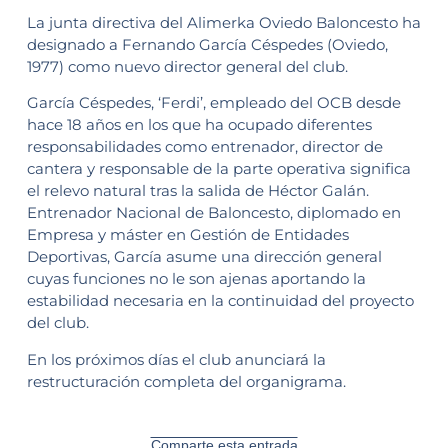
La junta directiva del Alimerka Oviedo Baloncesto ha
designado a Fernando García Céspedes (Oviedo,
1977) como nuevo director general del club.
García Céspedes, ‘Ferdi’, empleado del OCB desde
hace 18 años en los que ha ocupado diferentes
responsabilidades como entrenador, director de
cantera y responsable de la parte operativa significa
el relevo natural tras la salida de Héctor Galán.
Entrenador Nacional de Baloncesto, diplomado en
Empresa y máster en Gestión de Entidades
Deportivas, García asume una dirección general
cuyas funciones no le son ajenas aportando la
estabilidad necesaria en la continuidad del proyecto
del club.
En los próximos días el club anunciará la
restructuración completa del organigrama.
Comparte esta entrada