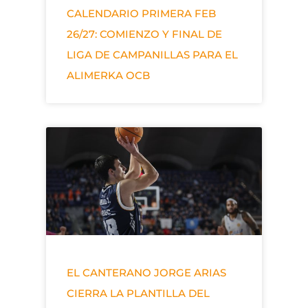
CALENDARIO PRIMERA FEB
26/27: COMIENZO Y FINAL DE
LIGA DE CAMPANILLAS PARA EL
ALIMERKA OCB
EL CANTERANO JORGE ARIAS
CIERRA LA PLANTILLA DEL