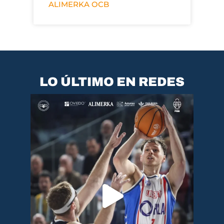
ALIMERKA OCB
LO ÚLTIMO EN REDES