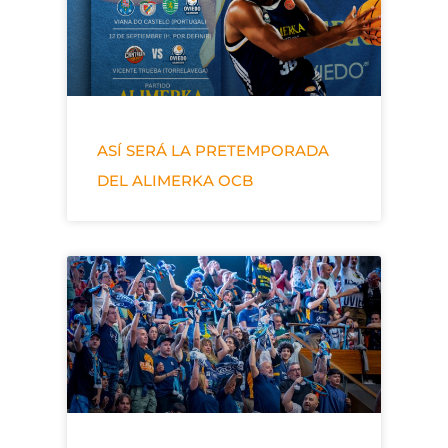
ASÍ SERÁ LA PRETEMPORADA
DEL ALIMERKA OCB