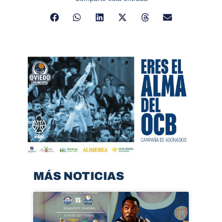
MÁS NOTICIAS