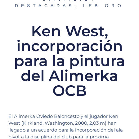
DESTACADAS
,
LEB ORO
Ken West,
incorporación
para la pintura
del Alimerka
OCB
El Alimerka Oviedo Baloncesto y el jugador Ken
West (Kirkland, Washington, 2000, 2,03 m) han
llegado a un acuerdo para la incorporación del ala
pívot a la disciplina del club para la próxima