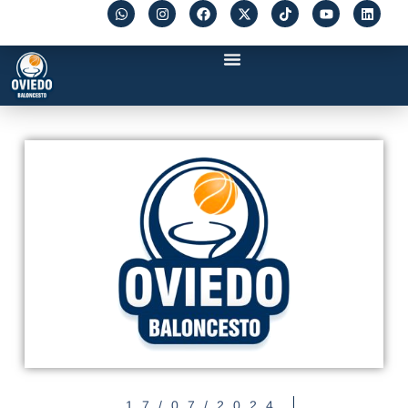
17/07/2024