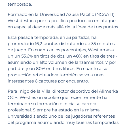
temporada.
Formado en la Universidad Azusa Pacific (NCAA II),
West destaca por su prolífica producción en ataque,
en especial desde más allá de la línea de tres puntos.
Esta pasada temporada, en 33 partidos, ha
promediado 16,2 puntos disfrutando de 35 minutos
de juego. En cuanto a los porcentajes, West amasa
un un 53,6% en tiros de dos, un 40% en tiros de tres -
asumiendo un alto volumen de lanzamientos, 7 por
partido- y un 80% en tiros libres. En cuanto a su
producción reboteadora también se va a unas
interesantes 6 capturas por encuentro.
Para Íñigo de la Villa, director deportivo del Alimerka
OCB, West es un «rookie que recientemente ha
terminado su formación e inicia su carrera
profesional. Siempre ha estado en la misma
universidad siendo uno de los jugadores referentes
del programa acumulando muy buenas temporadas