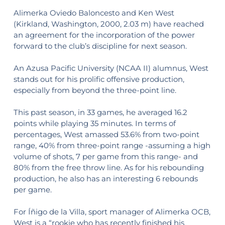
Alimerka Oviedo Baloncesto and Ken West
(Kirkland, Washington, 2000, 2.03 m) have reached
an agreement for the incorporation of the power
forward to the club’s discipline for next season.
An Azusa Pacific University (NCAA II) alumnus, West
stands out for his prolific offensive production,
especially from beyond the three-point line.
This past season, in 33 games, he averaged 16.2
points while playing 35 minutes. In terms of
percentages, West amassed 53.6% from two-point
range, 40% from three-point range -assuming a high
volume of shots, 7 per game from this range- and
80% from the free throw line. As for his rebounding
production, he also has an interesting 6 rebounds
per game.
For Íñigo de la Villa, sport manager of Alimerka OCB,
West is a “rookie who has recently finished his