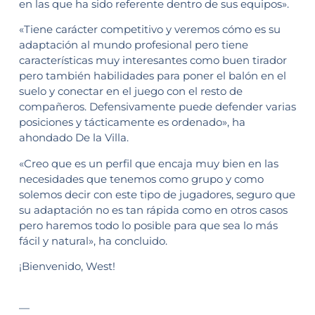
en las que ha sido referente dentro de sus equipos».
«Tiene carácter competitivo y veremos cómo es su
adaptación al mundo profesional pero tiene
características muy interesantes como buen tirador
pero también habilidades para poner el balón en el
suelo y conectar en el juego con el resto de
compañeros. Defensivamente puede defender varias
posiciones y tácticamente es ordenado», ha
ahondado De la Villa.
«Creo que es un perfil que encaja muy bien en las
necesidades que tenemos como grupo y como
solemos decir con este tipo de jugadores, seguro que
su adaptación no es tan rápida como en otros casos
pero haremos todo lo posible para que sea lo más
fácil y natural», ha concluido.
¡Bienvenido, West!
—