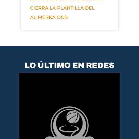
CIERRA LA PLANTILLA DEL
ALIMERKA OCB
LO ÚLTIMO EN REDES