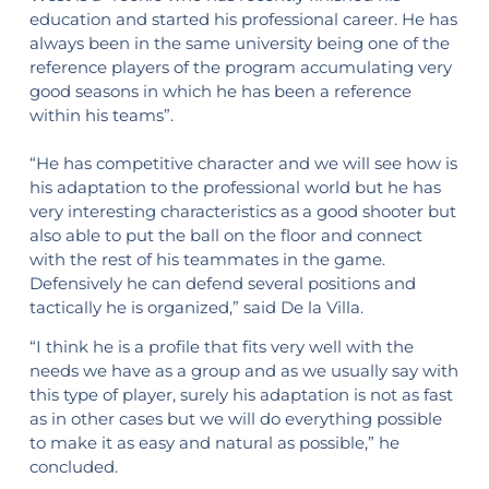
education and started his professional career. He has
always been in the same university being one of the
reference players of the program accumulating very
good seasons in which he has been a reference
within his teams”.
“He has competitive character and we will see how is
his adaptation to the professional world but he has
very interesting characteristics as a good shooter but
also able to put the ball on the floor and connect
with the rest of his teammates in the game.
Defensively he can defend several positions and
tactically he is organized,” said De la Villa.
“I think he is a profile that fits very well with the
needs we have as a group and as we usually say with
this type of player, surely his adaptation is not as fast
as in other cases but we will do everything possible
to make it as easy and natural as possible,” he
concluded.