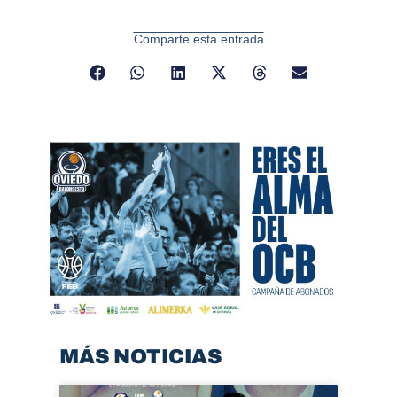
Comparte esta entrada
MÁS NOTICIAS