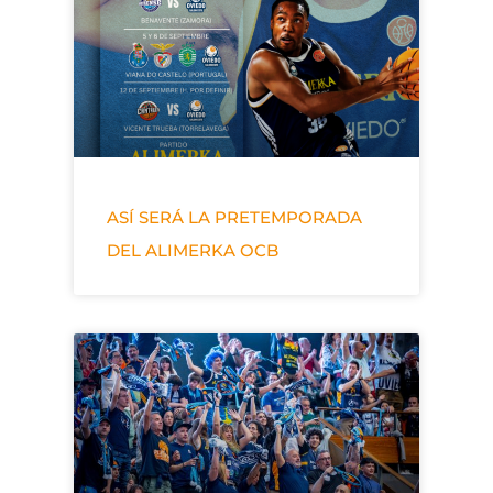
ASÍ SERÁ LA PRETEMPORADA
DEL ALIMERKA OCB