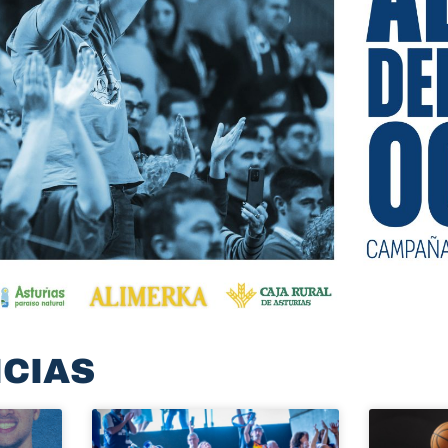
ICIAS