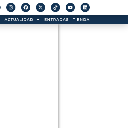
ACTUALIDAD
ENTRADAS
TIENDA