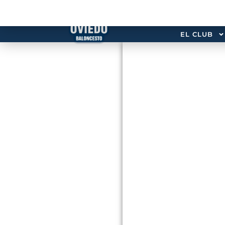
EL CLUB