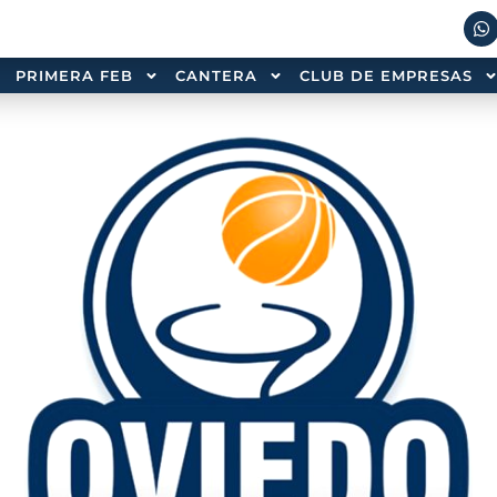
PRIMERA FEB
CANTERA
CLUB DE EMPRESAS