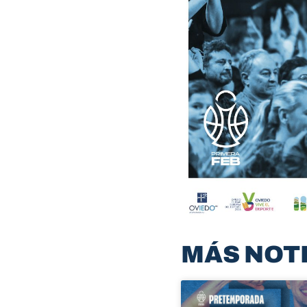
MÁS NOT