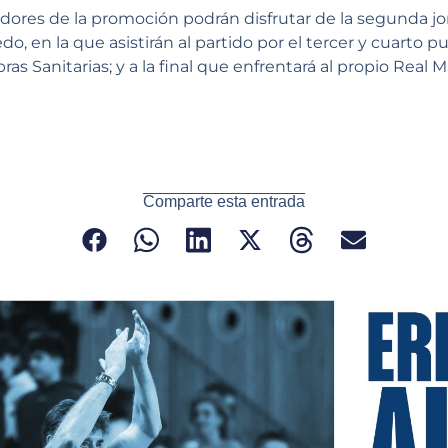
adores de la promoción podrán disfrutar de la segunda jo
, en la que asistirán al partido por el tercer y cuarto p
as Sanitarias; y a la final que enfrentará al propio Real 
Comparte esta entrada