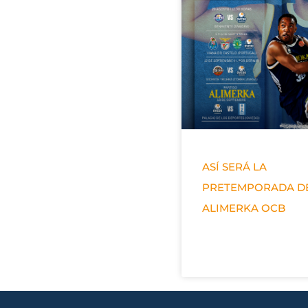
ASÍ SERÁ LA
PRETEMPORADA D
ALIMERKA OCB