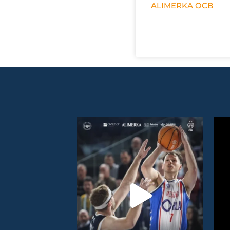
ALIMERKA OCB