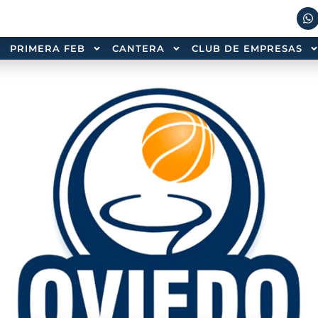
PRIMERA FEB
CANTERA
CLUB DE EMPRESAS