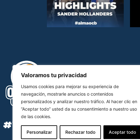
Valoramos tu privacidad
Usamos cookies para mejorar su experiencia de
navegación, mostrarle anuncios o contenidos
personalizados y analizar nuestro tráfico. Al hacer clic en
“Aceptar todo” usted da su consentimiento a nuestro uso
de las cookies.
#YOSOYOCB
Personalizar
Rechazar todo
Aceptar todo