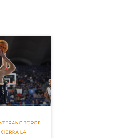
ANTERANO JORGE
 CIERRA LA