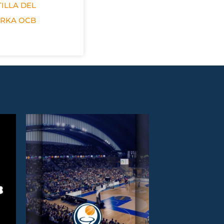
ILLA DEL
ERKA OCB