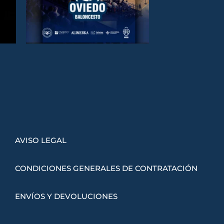
AVISO LEGAL
CONDICIONES GENERALES DE CONTRATACIÓN
ENVÍOS Y DEVOLUCIONES