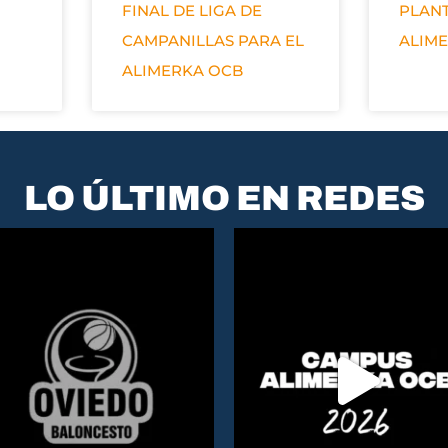
FINAL DE LIGA DE
PLANT
CAMPANILLAS PARA EL
ALIM
ALIMERKA OCB
LO ÚLTIMO EN REDES