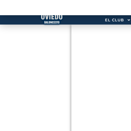
EL CLUB