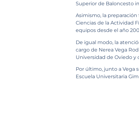
Superior de Baloncesto im
Asimismo, la preparación 
Ciencias de la Actividad F
equipos desde el año 20
De igual modo, la atención
cargo de Nerea Vega Rodrí
Universidad de Oviedo y 
Por último, junto a Vega s
Escuela Universitaria Gim