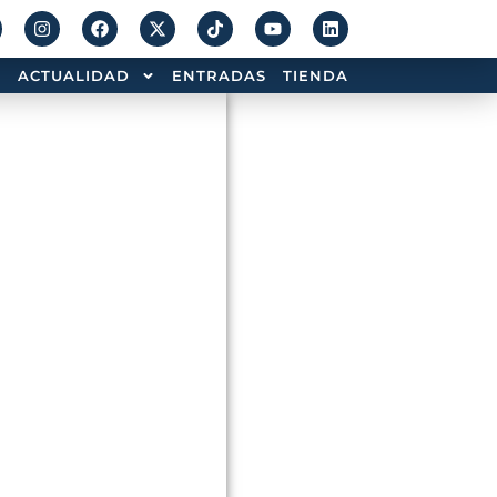
ACTUALIDAD
ENTRADAS
TIENDA