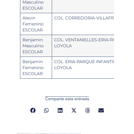
Masculino
ESCOLAR
Alevin
COL. CORREDORIA-VILLAFRIA-LOYO
Femenino
ESCOLAR
Benjamin
COL. VENTANIELLES-ERIA-PARQUE IN
Masculino
LOYOLA
ESCOLAR
Benjamin
COL. ERIA-PARQUE INFANTIL-VENTAN
Femenino
LOYOLA
ESCOLAR
Comparte esta entrada