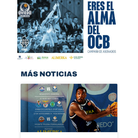
MÁS NOTICIAS