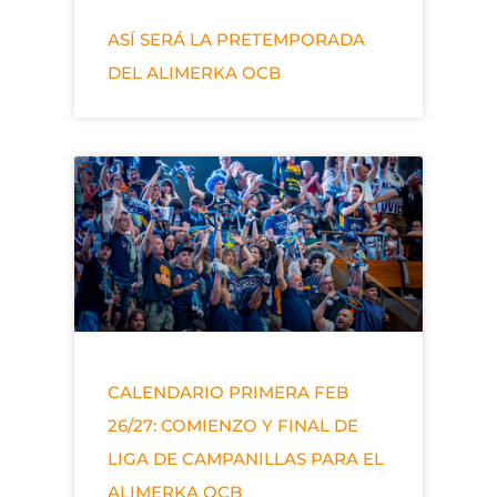
ASÍ SERÁ LA PRETEMPORADA
DEL ALIMERKA OCB
CALENDARIO PRIMERA FEB
26/27: COMIENZO Y FINAL DE
LIGA DE CAMPANILLAS PARA EL
ALIMERKA OCB