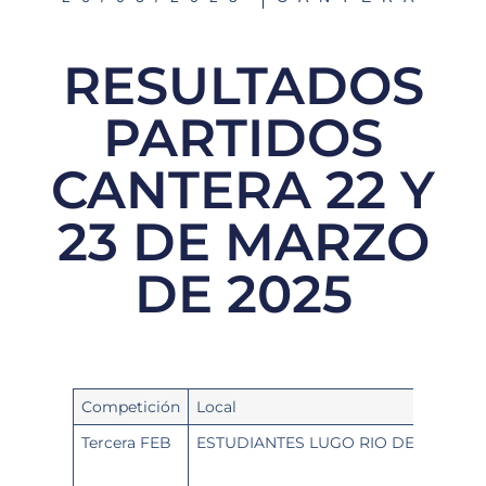
RESULTADOS
PARTIDOS
CANTERA 22 Y
23 DE MARZO
DE 2025
Competición
Local
Tercera FEB
ESTUDIANTES LUGO RIO DE GALICIA