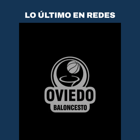
LO ÚLTIMO EN REDES