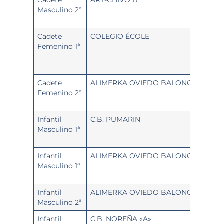
Masculino 2ª
Cadete
COLEGIO ÉCOLE
Femenino 1ª
Cadete
ALIMERKA OVIEDO BALONCESTO «B
Femenino 2ª
Infantil
C.B. PUMARIN
Masculino 1ª
Infantil
ALIMERKA OVIEDO BALONCESTO «A
Masculino 1ª
Infantil
ALIMERKA OVIEDO BALONCESTO «B
Masculino 2ª
Infantil
C.B. NOREÑA «A»